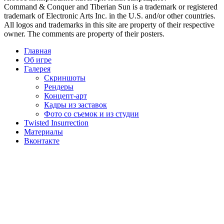
Command & Conquer and Tiberian Sun is a trademark or registered
trademark of Electronic Arts Inc. in the U.S. and/or other countries.
All logos and trademarks in this site are property of their respective
owner. The comments are property of their posters.
Главная
Об игре
Галерея
Скриншоты
Рендеры
Концепт-арт
Кадры из заставок
Фото со съемок и из студии
Twisted Insurrection
Материалы
Вконтакте