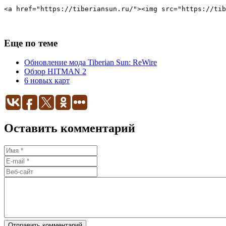
Еще по теме
Обновление мода Tiberian Sun: ReWire
Обзор HITMAN 2
6 новых карт
Оставить комментарий
Отправить комментарий