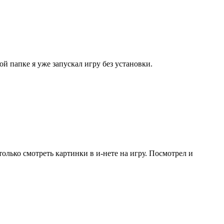
ой папке я уже запускал игру без установки.
 только смотреть картинки в и-нете на игру. Посмотрел и