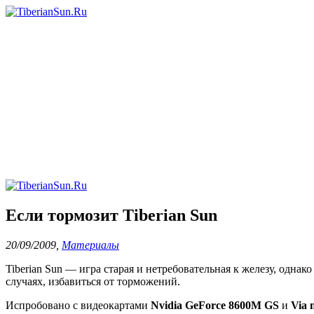
Если тормозит Tiberian Sun
20/09/2009
,
Материалы
Tiberian Sun — игра старая и нетребовательная к железу, одн
случаях, избавиться от торможений.
Испробовано с видеокартами
Nvidia GeForce 8600M GS
и
Via 