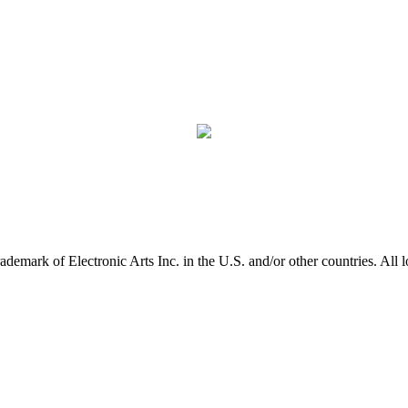
ark of Electronic Arts Inc. in the U.S. and/or other countries. All log