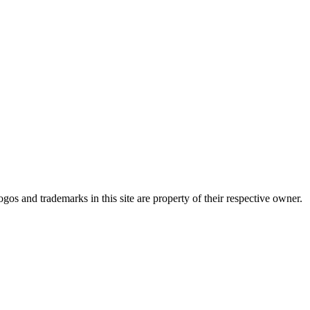
os and trademarks in this site are property of their respective owner.