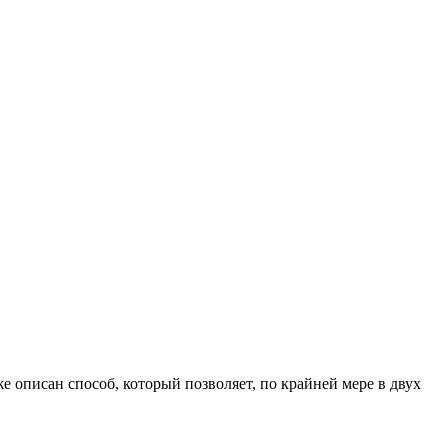
е описан способ, который позволяет, по крайней мере в двух