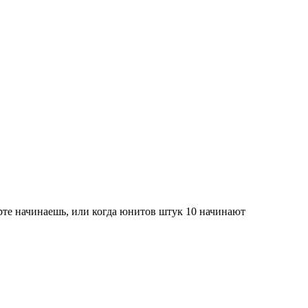
арте начинаешь, или когда юнитов штук 10 начинают