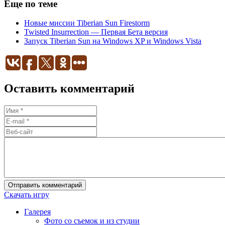
Еще по теме
Новые миссии Tiberian Sun Firestorm
Twisted Insurrection — Первая Бета версия
Запуск Tiberian Sun на Windows XP и Windows Vista
Оставить комментарий
Отправить комментарий
Скачать игру
Галерея
Фото со съемок и из студии