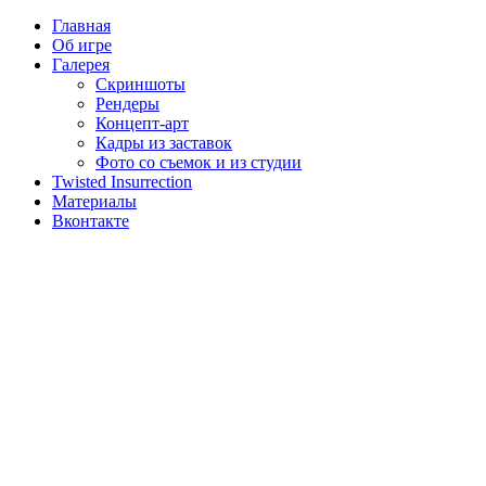
Главная
Об игре
Галерея
Скриншоты
Рендеры
Концепт-арт
Кадры из заставок
Фото со съемок и из студии
Twisted Insurrection
Материалы
Вконтакте